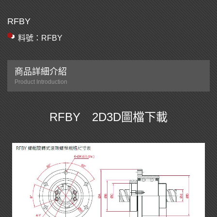
RFBY
料號：RFBY
商品詳細介紹
Product Introduction
RFBY 2D3D圖檔下載