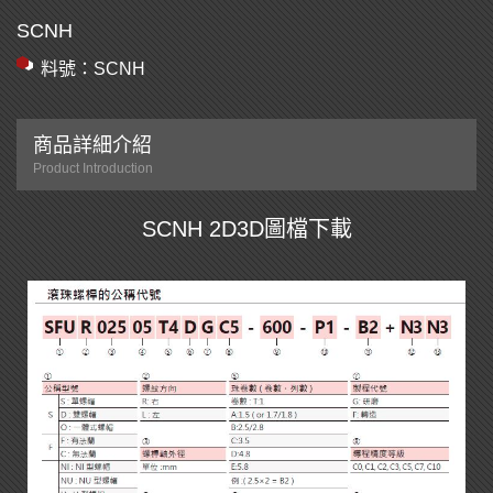
SCNH
料號：SCNH
商品詳細介紹
Product Introduction
SCNH 2D3D圖檔下載