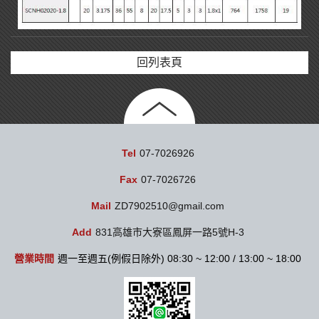
回列表頁
Tel
07-7026926
Fax
07-7026726
Mail
ZD7902510@gmail.com
Add
831高雄市大寮區鳳屏一路5號H-3
營業時間
週一至週五(例假日除外) 08:30 ~ 12:00 / 13:00 ~ 18:00