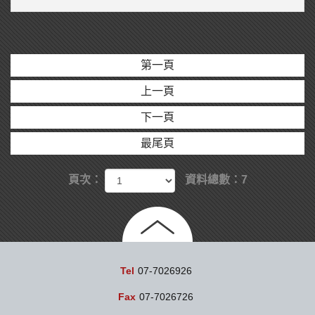
第一頁
上一頁
下一頁
最尾頁
頁次：
資料總數：7
Tel
07-7026926
Fax
07-7026726