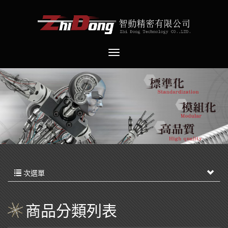
次選單
商品分類列表