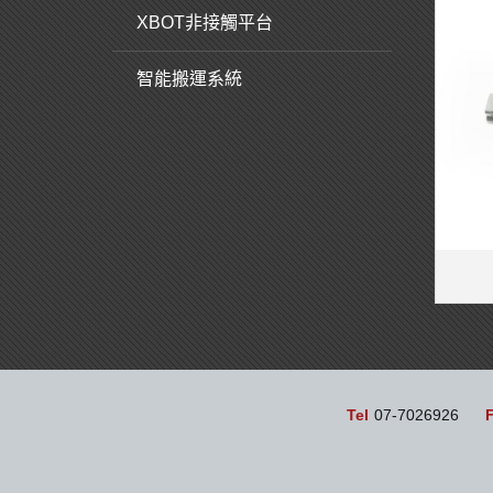
XBOT非接觸平台
智能搬運系統
Tel
07-7026926