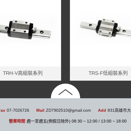
TRH-V高組裝系列
TRS-F低組裝系列
Fax
07-7026726
Mail
ZD7902510@gmail.com
Add
831高雄市
營業時間
週一至週五(例假日除外) 08:30 ~ 12:00 / 13:00 ~ 18:00