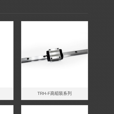
TRH-F高組裝系列