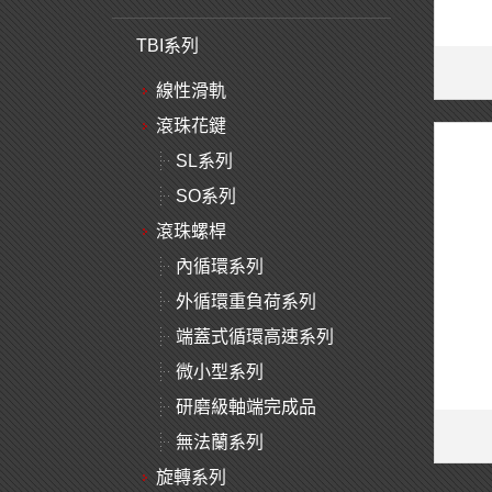
TBI系列
線性滑軌
滾珠花鍵
SL系列
SO系列
滾珠螺桿
內循環系列
外循環重負荷系列
端蓋式循環高速系列
微小型系列
研磨級軸端完成品
無法蘭系列
旋轉系列