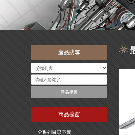
產品搜尋
產品搜尋
商品櫥窗
全系列目錄下載