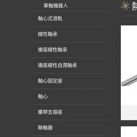
單軸機器人
軸心式滑軌
線性軸承
連座線性軸承
連座線性自潤軸承
軸心固定座
軸心
螺桿支撐座
聯軸器