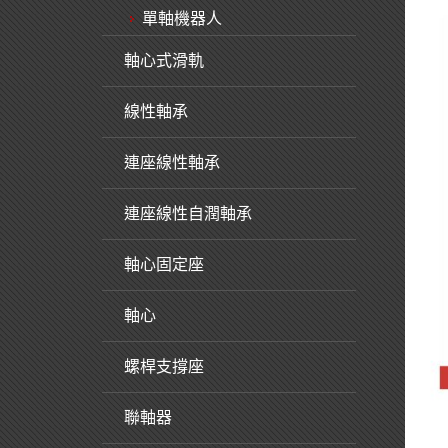
單軸機器人
軸心式滑軌
線性軸承
連座線性軸承
連座線性自潤軸承
軸心固定座
軸心
螺桿支撐座
聯軸器