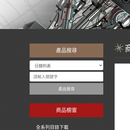
產品搜尋
產品搜尋
商品櫥窗
全系列目錄下載