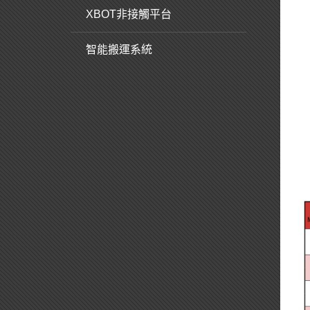
XBOT非接觸平台
智能搬運系統