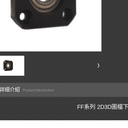
詳細介紹
Product Introduction
FF系列 2D3D圖檔