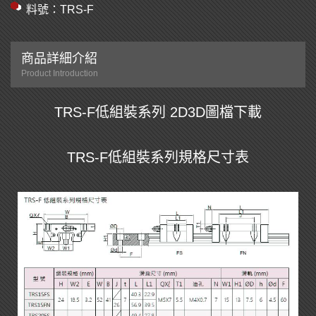
料號：TRS-F
商品詳細介紹
Product Introduction
​​​​TRS-F低組裝系列 2D3D圖檔下載
TRS-F低組裝系列規格尺寸表