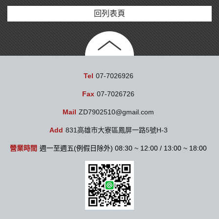
回列表頁
Tel
07-7026926
Fax
07-7026726
Mail
ZD7902510@gmail.com
Add
831高雄市大寮區鳳屏一路5號H-3
營業時間
週一至週五(例假日除外) 08:30 ~ 12:00 / 13:00 ~ 18:00