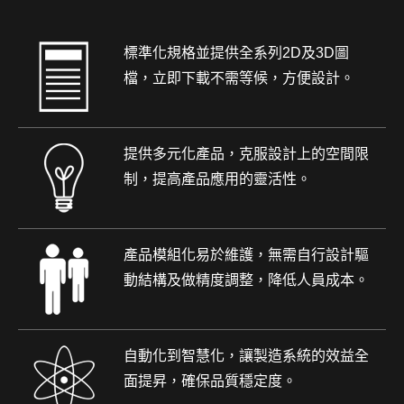
標準化規格並提供全系列2D及3D圖
檔，立即下載不需等候，方便設計。
提供多元化產品，克服設計上的空間限
制，提高產品應用的靈活性。
產品模組化易於維護，無需自行設計驅
動結構及做精度調整，降低人員成本。
自動化到智慧化，讓製造系統的效益全
面提昇，確保品質穩定度。