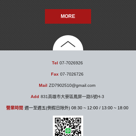
MORE
Tel
07-7026926
Fax
07-7026726
Mail
ZD7902510@gmail.com
Add
831高雄市大寮區鳳屏一路5號H-3
營業時間
週一至週五(例假日除外) 08:30 ~ 12:00 / 13:00 ~ 18:00