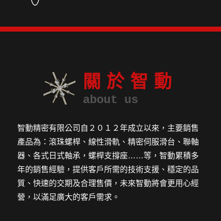
關於智動
about us
智動精密有限公司自２０１２年成立以來，主要銷售
產品為：滾珠螺桿、線性滑軌、精密伺服滑台、聯軸
器、各式日式軸承，螺桿支撐座……等，智動累積多
年的銷售經驗，提供客戶所需的技術支援、穩定的品
質、快速的交期及合理售價，未來智動將會更用心經
營，以滿足廣大的客戶需求。