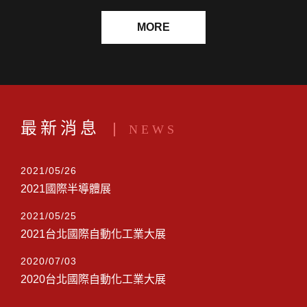
MORE
最新消息
NEWS
2021/05/26
2021國際半導體展
2021/05/25
2021台北國際自動化工業大展
2020/07/03
2020台北國際自動化工業大展